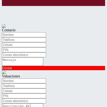
Contacto
Enviar
Valuaciones